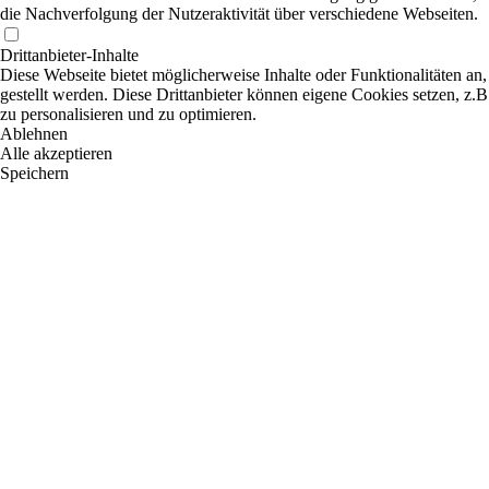
die Nachverfolgung der Nutzeraktivität über verschiedene Webseiten.
Drittanbieter-Inhalte
Diese Webseite bietet möglicherweise Inhalte oder Funktionalitäten an,
gestellt werden. Diese Drittanbieter können eigene Cookies setzen, z.B
zu personalisieren und zu optimieren.
Ablehnen
Alle akzeptieren
Speichern