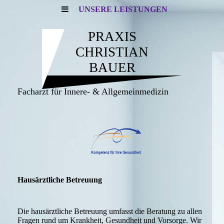
UNSERE LEISTUNGEN
PRAXIS
CHRISTIAN
BAUER
Facharzt für Innere- & Allgemein­medizin
Hausärztliche Betreuung
Die hausärztliche Betreuung umfasst die Beratung zu allen
Fragen rund um Krankheit, Gesundheit und Vorsorge. Wir