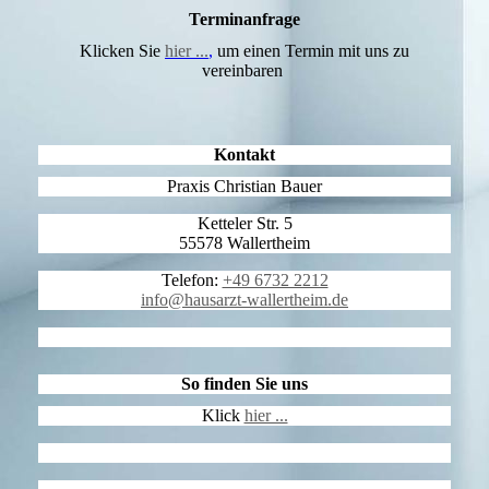
Terminanfrage
Klicken Sie
hier ...
,
um einen Termin mit uns zu
vereinbaren
Kontakt
Praxis Christian Bauer
Ketteler Str. 5
55578 Wallertheim
Telefon:
+49 6732 2212
info@hausarzt-wallertheim.de
So finden Sie uns
Klick
hier ...