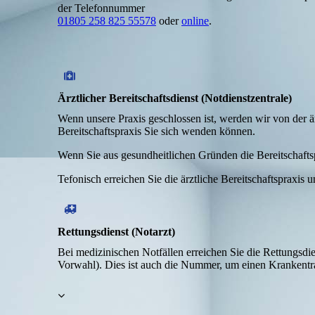
der Telefonnummer
01805 258 825 55578
oder
online
.
Ärztlicher Bereitschaftsdienst (Notdienstzentrale)
Wenn unsere Praxis geschlossen ist, werden wir von der ärz
Bereitschaftspraxis Sie sich wenden können.
Wenn Sie aus gesundheitlichen Gründen die Bereitschaft
Tefonisch erreichen Sie die ärztliche Bereitschaftspraxis 
Rettungsdienst (Notarzt)
Bei medizinischen Notfällen erreichen Sie die Rettungsdie
Vorwahl).
Dies ist auch die Nummer, um einen Krankentra