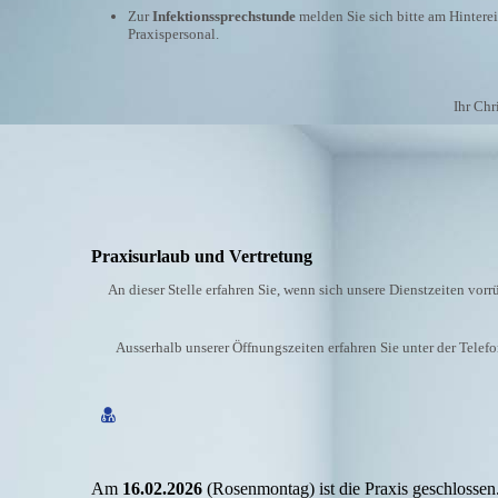
Zur
Infektionssprechstunde
melden Sie sich bitte am Hintere
Praxispersonal.
Ihr Chr
Praxisurlaub und Vertretung
An dieser Stelle erfahren Sie, wenn sich unsere Dienstzeiten vor
Ausserhalb unserer Öffnungszeiten erfahren Sie unter der Tel
Am
16.02.2026
(Rosenmontag) ist die Praxis geschlossen