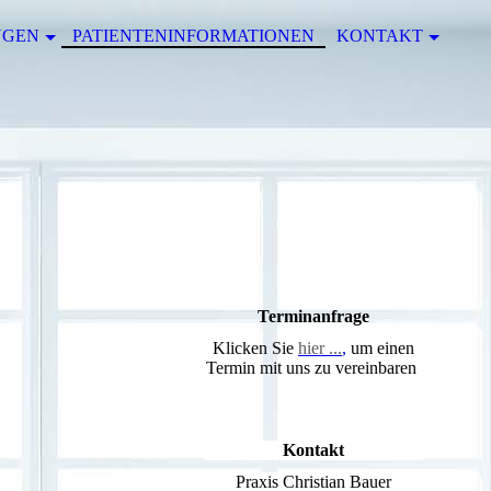
NGEN
PATIENTENINFORMATIONEN
KONTAKT
Terminanfrage
Klicken Sie
hier ...
,
um einen
Termin mit uns zu vereinbaren
Kontakt
Praxis Christian Bauer